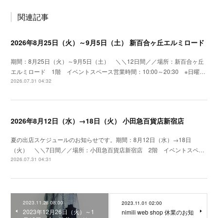
関連記事
2026年8月25日（火）～9月5日（土） 新百合ヶ丘エルミロード
期間：8月25日（火）～9月5日（土） ＼＼12日間／／場所：新百合ヶ丘
エルミロード 1階 イベントスペース営業時間：10:00～20:30 ※日曜…
2026.07.31 04:32
2026年8月12日（水）→18日（火） 小田急百貨店新宿店
夏の出店スケジュールのお知らせです。期間：8月12日（水）→18日
（火） ＼＼7日間／／場所：小田急百貨店新宿店 2階 イベントスペ…
2026.07.31 04:31
2023.11.28 08:00
2023.11.01 02:00
2023年12月26日（火）～1
nimili web shop 休業のお知