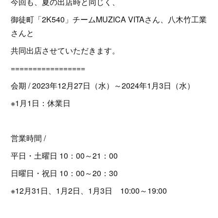
今回も、夏の出店時と同じく、
御徒町「2K540」チームMUZICA VITAさん、八木竹工業
さんと
共同出店させていただきます。
=================
会期 / 2023年12月27日（水）～2024年1月3日（水）
※1月1日：休業日
営業時間 /
平日・土曜日 10：00～21：00
日曜日・祝日 10：00～20：30
※12月31日、1月2日、1月3日 10:00～19:00