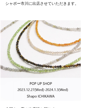
シャポー市川に出店させていただきます。